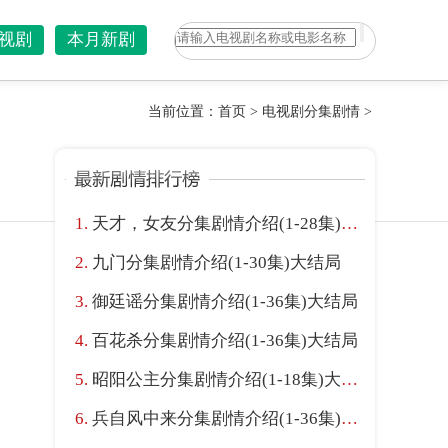
视剧
本月新剧
当前位置：
首页
>
电视剧分集剧情
>
天才，女友分集剧情介绍(1-28集)大结局
九门分集剧情介绍(1-30集)大结局
御廷谣分集剧情介绍(1-36集)大结局
百花杀分集剧情介绍(1-36集)大结局
昭阳公主分集剧情介绍(1-18集)大结局
兵自风中来分集剧情介绍(1-36集)大结局