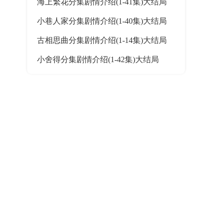
海上繁花分集剧情介绍(1-41集)大结局
小巷人家分集剧情介绍(1-40集)大结局
古相思曲分集剧情介绍(1-14集)大结局
小舍得分集剧情介绍(1-42集)大结局