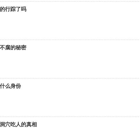
的行踪了吗
不腐的秘密
什么身份
洞穴吃人的真相