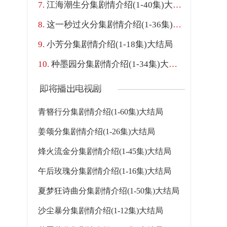
江海潮生分集剧情介绍(1-40集)大结局
这一秒过火分集剧情介绍(1-36集)大结局
小芳分集剧情介绍(1-18集)大结局
种墨园分集剧情介绍(1-34集)大结局
青簪行分集剧情介绍(1-60集)大结局
姜颂分集剧情介绍(1-26集)大结局
烽火流金分集剧情介绍(1-45集)大结局
午后玫瑰分集剧情介绍(1-16集)大结局
夏梦狂诗曲分集剧情介绍(1-50集)大结局
沙尘暴分集剧情介绍(1-12集)大结局