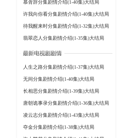
慕胥辞分集剧情介绍(1-40集)大结局
许我向你看分集剧情介绍(1-40集)大结局
待我醒来时分集剧情介绍(1-32集)大结局
翡翠恋人分集剧情介绍(1-35集)大结局
人生之路分集剧情介绍(1-37集)大结局
无间分集剧情介绍(1-40集)大结局
长相思分集剧情介绍(1-39集)大结局
唐朝诡事录分集剧情介绍(1-36集)大结局
凌云志分集剧情介绍(1-43集)大结局
夺金分集剧情介绍(1-38集)大结局