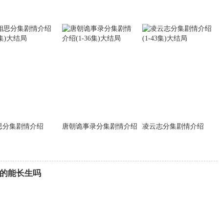
思分集剧情介绍
唐朝诡事录分集剧情介绍
凌云志分集剧情介绍
的能长生吗