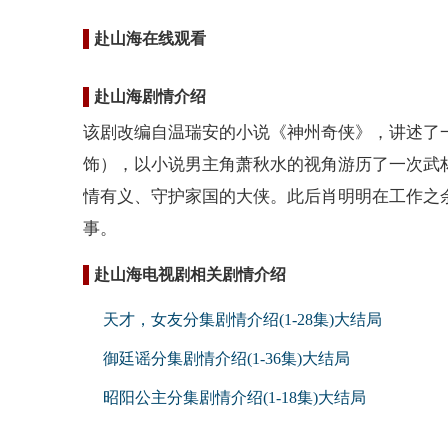
赴山海在线观看
赴山海剧情介绍
该剧改编自温瑞安的小说《神州奇侠》，讲述了
饰），以小说男主角萧秋水的视角游历了一次武
情有义、守护家国的大侠。此后肖明明在工作之
事。
赴山海电视剧相关剧情介绍
天才，女友分集剧情介绍(1-28集)大结局
御廷谣分集剧情介绍(1-36集)大结局
昭阳公主分集剧情介绍(1-18集)大结局