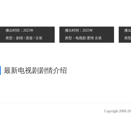
播出时间：2025年
播出时间：2025年
播出
类型：剧情 / 悬疑 / 古装
类型：电视剧 爱情 古装
类型
最新电视剧剧情介绍
Copyright 2009-2