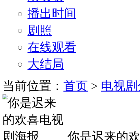
播出时间
剧照
在线观看
大结局
当前位置：
首页
>
电视剧
你是迟来的