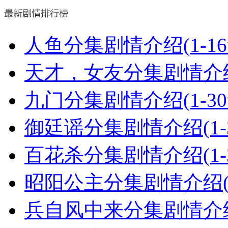
人鱼分集剧情介绍(1-1
天才，女友分集剧情介绍(
九门分集剧情介绍(1-3
御廷谣分集剧情介绍(1-
百花杀分集剧情介绍(1-
昭阳公主分集剧情介绍(1
兵自风中来分集剧情介绍(