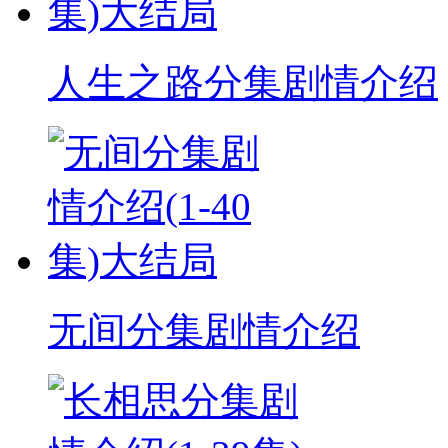
人生之路分集剧情介绍
无间分集剧情介绍