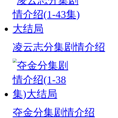
凌云志分集剧情介绍
夺金分集剧情介绍