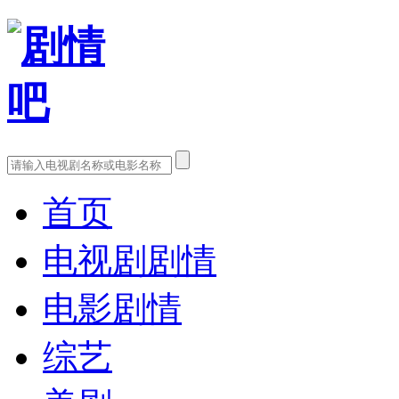
首页
电视剧剧情
电影剧情
综艺