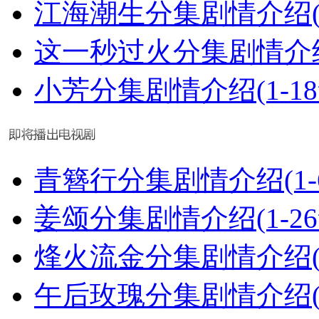
江海潮生分集剧情介绍(1
这一秒过火分集剧情介绍(
小芳分集剧情介绍(1-1
青簪行分集剧情介绍(1-
姜颂分集剧情介绍(1-2
烽火流金分集剧情介绍(1
午后玫瑰分集剧情介绍(1