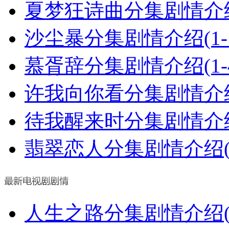
夏梦狂诗曲分集剧情介绍(
沙尘暴分集剧情介绍(1-
慕胥辞分集剧情介绍(1-
许我向你看分集剧情介绍(
待我醒来时分集剧情介绍(
翡翠恋人分集剧情介绍(1
人生之路分集剧情介绍(1