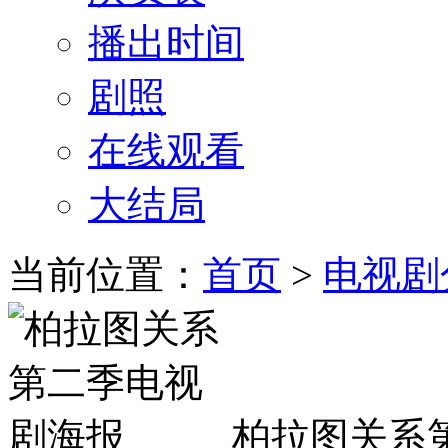
播出时间
剧照
在线观看
大结局
当前位置：
首页
>
电视剧
柏拉图关系