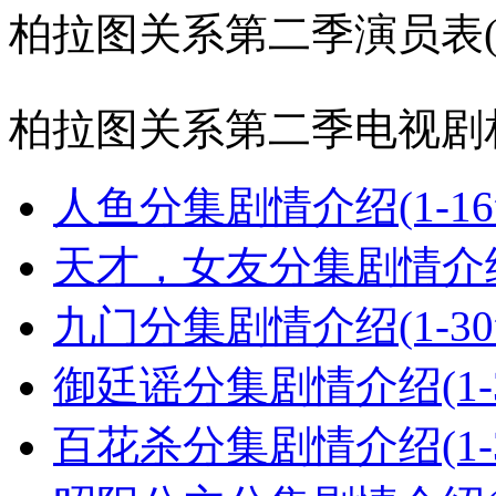
柏拉图关系第二季演员表
柏拉图关系第二季电视剧
人鱼分集剧情介绍(1-1
天才，女友分集剧情介绍(
九门分集剧情介绍(1-3
御廷谣分集剧情介绍(1-
百花杀分集剧情介绍(1-