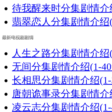
待我醒来时分集剧情介绍(
翡翠恋人分集剧情介绍(1
人生之路分集剧情介绍(1
无间分集剧情介绍(1-4
长相思分集剧情介绍(1-
唐朝诡事录分集剧情介绍(
凌云志分集剧情介绍(1-