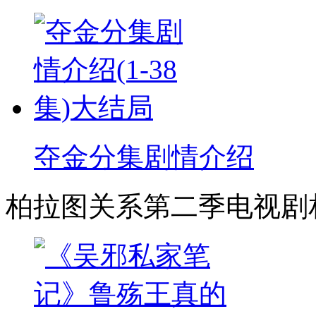
夺金分集剧情介绍
柏拉图关系第二季电视剧