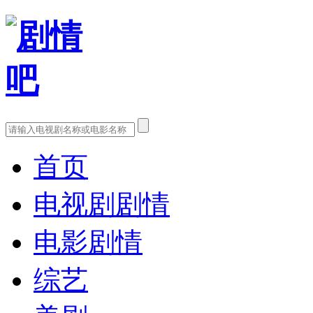
首页
电视剧剧情
电影剧情
综艺