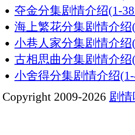
夺金分集剧情介绍(1-3
海上繁花分集剧情介绍(1
小巷人家分集剧情介绍(1
古相思曲分集剧情介绍(1
小舍得分集剧情介绍(1-
Copyright 2009-2026
剧情