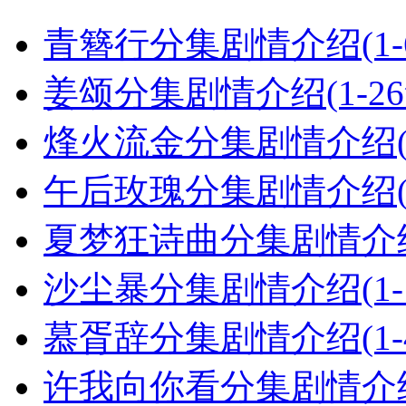
青簪行分集剧情介绍(1-
姜颂分集剧情介绍(1-2
烽火流金分集剧情介绍(1
午后玫瑰分集剧情介绍(1
夏梦狂诗曲分集剧情介绍(
沙尘暴分集剧情介绍(1-
慕胥辞分集剧情介绍(1-
许我向你看分集剧情介绍(