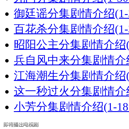
御廷谣分集剧情介绍(1-
百花杀分集剧情介绍(1-
昭阳公主分集剧情介绍(1
兵自风中来分集剧情介绍(
江海潮生分集剧情介绍(1
这一秒过火分集剧情介绍(
小芳分集剧情介绍(1-1