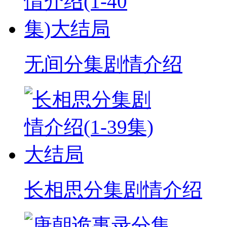
无间分集剧情介绍
长相思分集剧情介绍