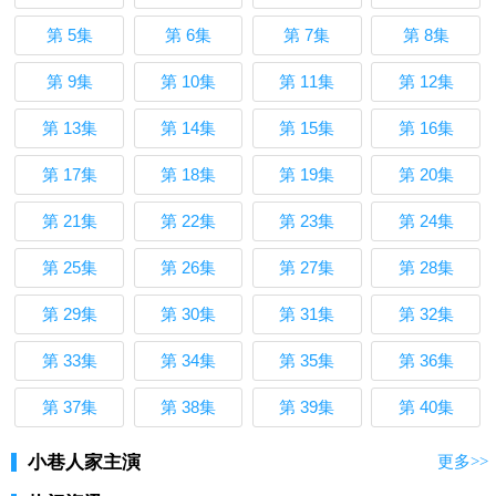
第 5集
第 6集
第 7集
第 8集
第 9集
第 10集
第 11集
第 12集
第 13集
第 14集
第 15集
第 16集
第 17集
第 18集
第 19集
第 20集
第 21集
第 22集
第 23集
第 24集
第 25集
第 26集
第 27集
第 28集
第 29集
第 30集
第 31集
第 32集
第 33集
第 34集
第 35集
第 36集
第 37集
第 38集
第 39集
第 40集
小巷人家主演
更多>>