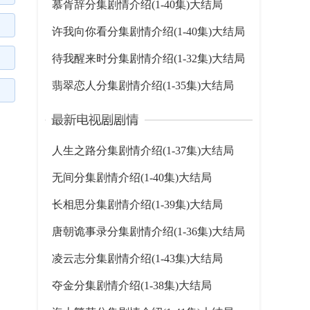
慕胥辞分集剧情介绍(1-40集)大结局
许我向你看分集剧情介绍(1-40集)大结局
待我醒来时分集剧情介绍(1-32集)大结局
翡翠恋人分集剧情介绍(1-35集)大结局
人生之路分集剧情介绍(1-37集)大结局
无间分集剧情介绍(1-40集)大结局
长相思分集剧情介绍(1-39集)大结局
唐朝诡事录分集剧情介绍(1-36集)大结局
凌云志分集剧情介绍(1-43集)大结局
夺金分集剧情介绍(1-38集)大结局