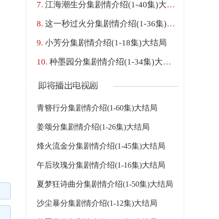
江海潮生分集剧情介绍(1-40集)大结局
这一秒过火分集剧情介绍(1-36集)大结局
小芳分集剧情介绍(1-18集)大结局
种墨园分集剧情介绍(1-34集)大结局
青簪行分集剧情介绍(1-60集)大结局
姜颂分集剧情介绍(1-26集)大结局
烽火流金分集剧情介绍(1-45集)大结局
午后玫瑰分集剧情介绍(1-16集)大结局
夏梦狂诗曲分集剧情介绍(1-50集)大结局
沙尘暴分集剧情介绍(1-12集)大结局