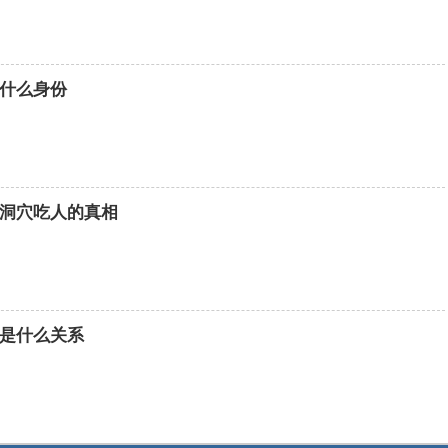
什么身份
洞穴吃人的真相
是什么关系