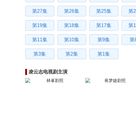
第27集
第26集
第25集
第2
第19集
第18集
第17集
第1
第11集
第10集
第9集
第
第3集
第2集
第1集
凌云志电视剧主演