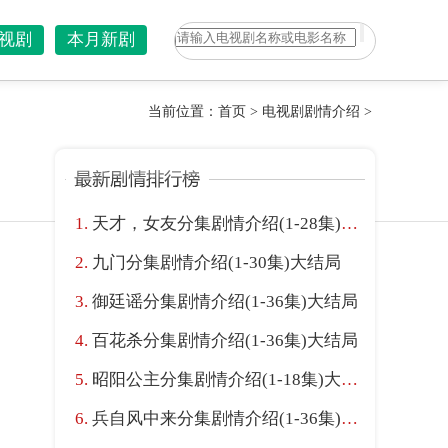
视剧
本月新剧
当前位置：
首页
>
电视剧剧情介绍
>
天才，女友分集剧情介绍(1-28集)大结局
九门分集剧情介绍(1-30集)大结局
御廷谣分集剧情介绍(1-36集)大结局
百花杀分集剧情介绍(1-36集)大结局
昭阳公主分集剧情介绍(1-18集)大结局
兵自风中来分集剧情介绍(1-36集)大结局