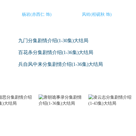
杨岩(赤西仁 饰)
风铃(程砚秋 饰)
九门分集剧情介绍(1-30集)大结局
百花杀分集剧情介绍(1-36集)大结局
兵自风中来分集剧情介绍(1-36集)大结局