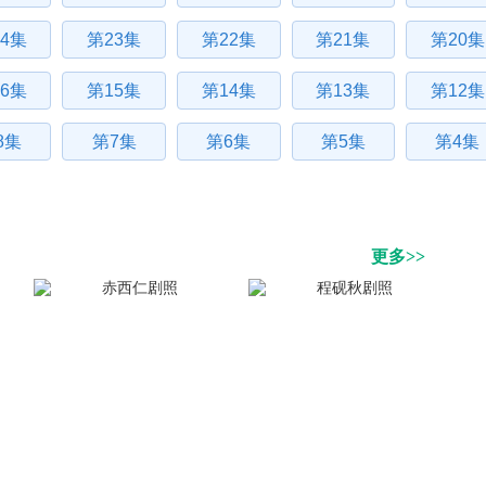
4集
第23集
第22集
第21集
第20集
6集
第15集
第14集
第13集
第12集
8集
第7集
第6集
第5集
第4集
更多>>