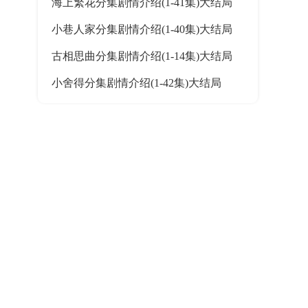
海上繁花分集剧情介绍(1-41集)大结局
小巷人家分集剧情介绍(1-40集)大结局
古相思曲分集剧情介绍(1-14集)大结局
小舍得分集剧情介绍(1-42集)大结局