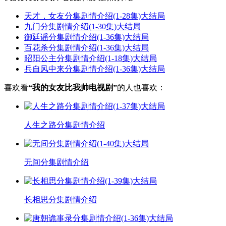
天才，女友分集剧情介绍(1-28集)大结局
九门分集剧情介绍(1-30集)大结局
御廷谣分集剧情介绍(1-36集)大结局
百花杀分集剧情介绍(1-36集)大结局
昭阳公主分集剧情介绍(1-18集)大结局
兵自风中来分集剧情介绍(1-36集)大结局
喜欢看
“我的女友比我帅电视剧”
的人也喜欢：
人生之路分集剧情介绍
无间分集剧情介绍
长相思分集剧情介绍