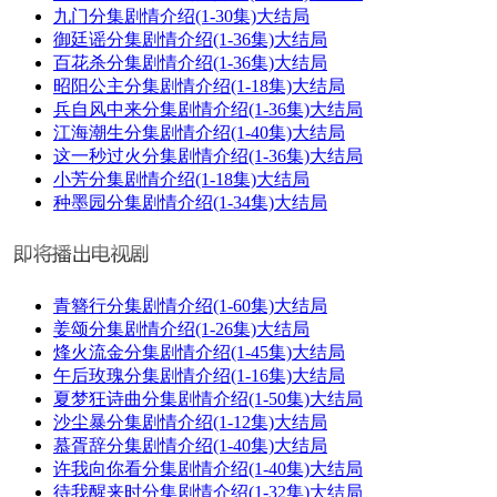
九门分集剧情介绍(1-30集)大结局
御廷谣分集剧情介绍(1-36集)大结局
百花杀分集剧情介绍(1-36集)大结局
昭阳公主分集剧情介绍(1-18集)大结局
兵自风中来分集剧情介绍(1-36集)大结局
江海潮生分集剧情介绍(1-40集)大结局
这一秒过火分集剧情介绍(1-36集)大结局
小芳分集剧情介绍(1-18集)大结局
种墨园分集剧情介绍(1-34集)大结局
青簪行分集剧情介绍(1-60集)大结局
姜颂分集剧情介绍(1-26集)大结局
烽火流金分集剧情介绍(1-45集)大结局
午后玫瑰分集剧情介绍(1-16集)大结局
夏梦狂诗曲分集剧情介绍(1-50集)大结局
沙尘暴分集剧情介绍(1-12集)大结局
慕胥辞分集剧情介绍(1-40集)大结局
许我向你看分集剧情介绍(1-40集)大结局
待我醒来时分集剧情介绍(1-32集)大结局