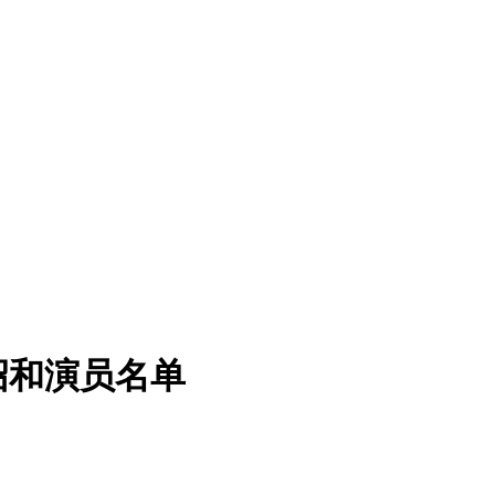
绍和演员名单