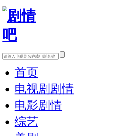
首页
电视剧剧情
电影剧情
综艺