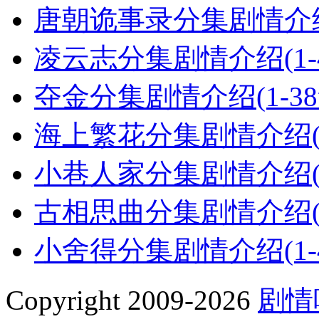
唐朝诡事录分集剧情介绍(
凌云志分集剧情介绍(1-
夺金分集剧情介绍(1-3
海上繁花分集剧情介绍(1
小巷人家分集剧情介绍(1
古相思曲分集剧情介绍(1
小舍得分集剧情介绍(1-
Copyright 2009-2026
剧情