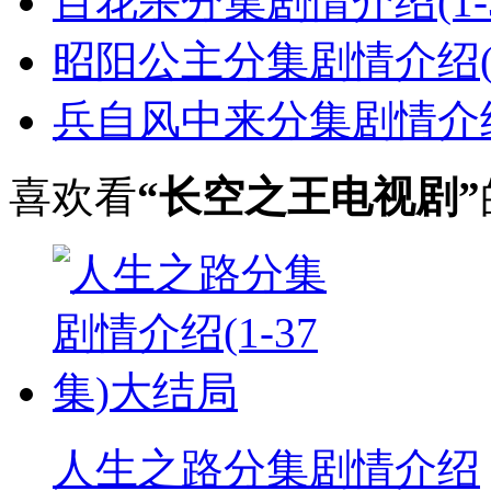
百花杀分集剧情介绍(1-
昭阳公主分集剧情介绍(1
兵自风中来分集剧情介绍(
喜欢看
“长空之王电视剧”
人生之路分集剧情介绍