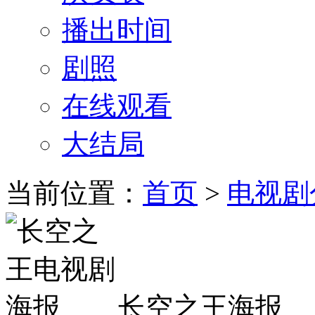
播出时间
剧照
在线观看
大结局
当前位置：
首页
>
电视剧
长空之王海报