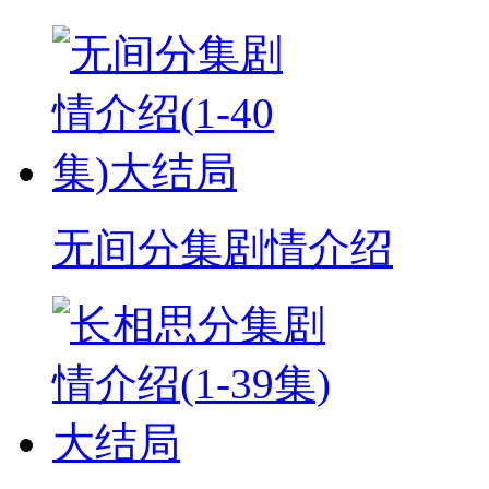
无间分集剧情介绍