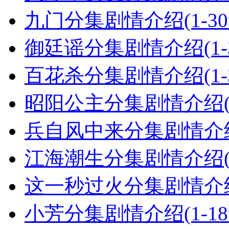
九门分集剧情介绍(1-3
御廷谣分集剧情介绍(1-
百花杀分集剧情介绍(1-
昭阳公主分集剧情介绍(1
兵自风中来分集剧情介绍(
江海潮生分集剧情介绍(1
这一秒过火分集剧情介绍(
小芳分集剧情介绍(1-1