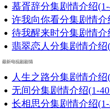
慕胥辞分集剧情介绍(1-
许我向你看分集剧情介绍(
待我醒来时分集剧情介绍(
翡翠恋人分集剧情介绍(1
人生之路分集剧情介绍(1
无间分集剧情介绍(1-4
长相思分集剧情介绍(1-