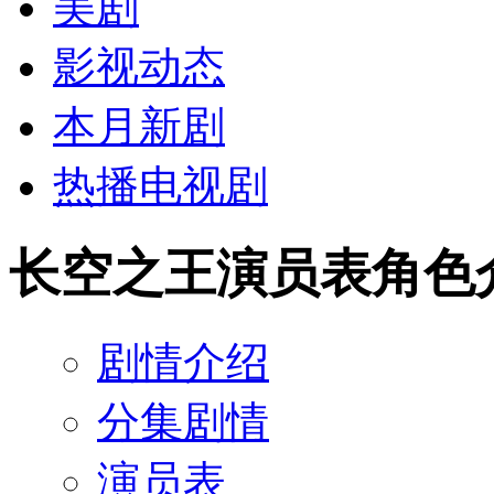
美剧
影视动态
本月新剧
热播电视剧
长空之王演员表角色
剧情介绍
分集剧情
演员表