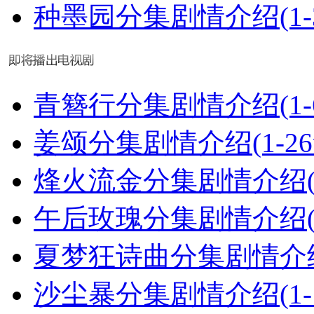
种墨园分集剧情介绍(1-
青簪行分集剧情介绍(1-
姜颂分集剧情介绍(1-2
烽火流金分集剧情介绍(1
午后玫瑰分集剧情介绍(1
夏梦狂诗曲分集剧情介绍(
沙尘暴分集剧情介绍(1-