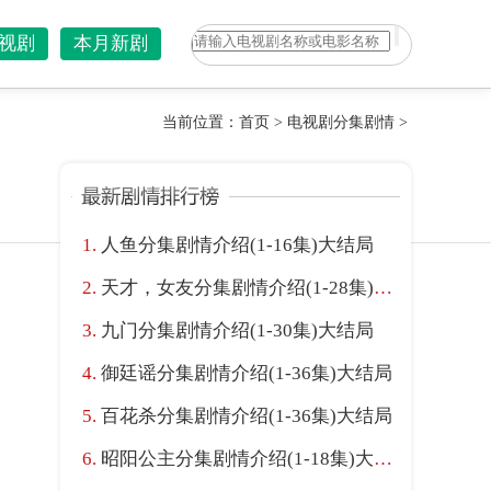
视剧
本月新剧
当前位置：
首页
>
电视剧分集剧情
>
人鱼分集剧情介绍(1-16集)大结局
天才，女友分集剧情介绍(1-28集)大结局
九门分集剧情介绍(1-30集)大结局
御廷谣分集剧情介绍(1-36集)大结局
百花杀分集剧情介绍(1-36集)大结局
昭阳公主分集剧情介绍(1-18集)大结局