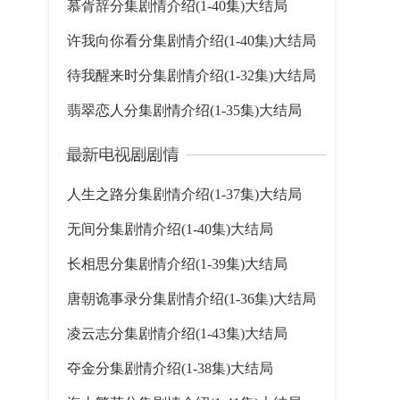
慕胥辞分集剧情介绍(1-40集)大结局
许我向你看分集剧情介绍(1-40集)大结局
待我醒来时分集剧情介绍(1-32集)大结局
翡翠恋人分集剧情介绍(1-35集)大结局
人生之路分集剧情介绍(1-37集)大结局
无间分集剧情介绍(1-40集)大结局
长相思分集剧情介绍(1-39集)大结局
唐朝诡事录分集剧情介绍(1-36集)大结局
凌云志分集剧情介绍(1-43集)大结局
夺金分集剧情介绍(1-38集)大结局