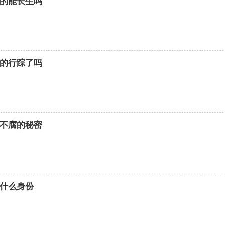
的能长生吗
的行踪了吗
不腐的秘密
什么身份