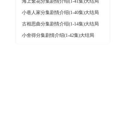
海上繁花分集剧情介绍(1-41集)大结局
小巷人家分集剧情介绍(1-40集)大结局
古相思曲分集剧情介绍(1-14集)大结局
小舍得分集剧情介绍(1-42集)大结局