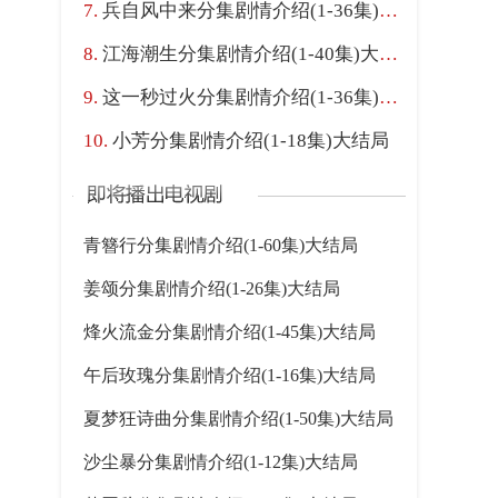
兵自风中来分集剧情介绍(1-36集)大结局
江海潮生分集剧情介绍(1-40集)大结局
这一秒过火分集剧情介绍(1-36集)大结局
小芳分集剧情介绍(1-18集)大结局
青簪行分集剧情介绍(1-60集)大结局
姜颂分集剧情介绍(1-26集)大结局
烽火流金分集剧情介绍(1-45集)大结局
午后玫瑰分集剧情介绍(1-16集)大结局
夏梦狂诗曲分集剧情介绍(1-50集)大结局
沙尘暴分集剧情介绍(1-12集)大结局