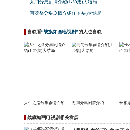
九门分集剧情介绍(1-30集)大结局
百花杀分集剧情介绍(1-36集)大结局
喜欢看
“战旗如画电视剧”
的人也喜欢：
人生之路分集剧情介绍
无间分集剧情介绍
长相
战旗如画电视剧相关看点