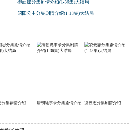
御廷谣分集剧情介绍(1-36集)大结局
昭阳公主分集剧情介绍(1-18集)大结局
思分集剧情介绍
唐朝诡事录分集剧情介绍
凌云志分集剧情介绍