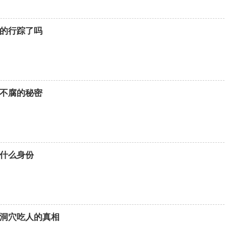
的行踪了吗
不腐的秘密
什么身份
洞穴吃人的真相