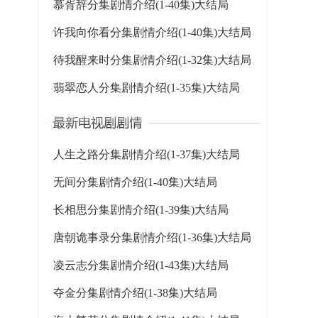
慕胥辞分集剧情介绍(1-40集)大结局
许我向你看分集剧情介绍(1-40集)大结局
待我醒来时分集剧情介绍(1-32集)大结局
翡翠恋人分集剧情介绍(1-35集)大结局
人生之路分集剧情介绍(1-37集)大结局
无间分集剧情介绍(1-40集)大结局
长相思分集剧情介绍(1-39集)大结局
唐朝诡事录分集剧情介绍(1-36集)大结局
凌云志分集剧情介绍(1-43集)大结局
夺金分集剧情介绍(1-38集)大结局