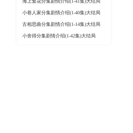
海上繁花分集剧情介绍(1-41集)大结局
小巷人家分集剧情介绍(1-40集)大结局
古相思曲分集剧情介绍(1-14集)大结局
小舍得分集剧情介绍(1-42集)大结局