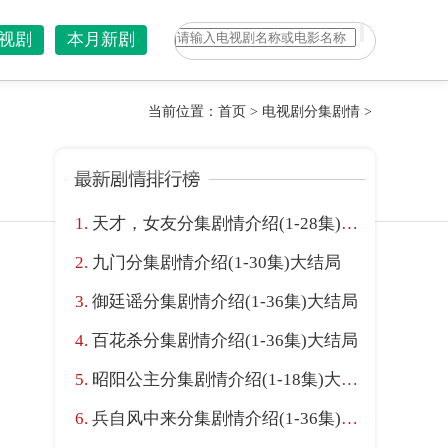
视剧
本月新剧
当前位置：
首页
>
电视剧分集剧情
>
天才，女友分集剧情介绍(1-28集)大结局
九门分集剧情介绍(1-30集)大结局
御廷谣分集剧情介绍(1-36集)大结局
百花杀分集剧情介绍(1-36集)大结局
昭阳公主分集剧情介绍(1-18集)大结局
兵自风中来分集剧情介绍(1-36集)大结局