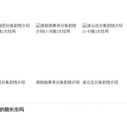
思分集剧情介绍
唐朝诡事录分集剧情介绍
凌云志分集剧情介绍
的能长生吗