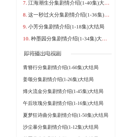
江海潮生分集剧情介绍(1-40集)大结局
这一秒过火分集剧情介绍(1-36集)大结局
小芳分集剧情介绍(1-18集)大结局
种墨园分集剧情介绍(1-34集)大结局
青簪行分集剧情介绍(1-60集)大结局
姜颂分集剧情介绍(1-26集)大结局
烽火流金分集剧情介绍(1-45集)大结局
午后玫瑰分集剧情介绍(1-16集)大结局
夏梦狂诗曲分集剧情介绍(1-50集)大结局
沙尘暴分集剧情介绍(1-12集)大结局