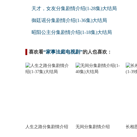
天才，女友分集剧情介绍(1-28集)大结局
御廷谣分集剧情介绍(1-36集)大结局
昭阳公主分集剧情介绍(1-18集)大结局
喜欢看
“家事法庭电视剧”
的人也喜欢：
人生之路分集剧情介绍
无间分集剧情介绍
长相