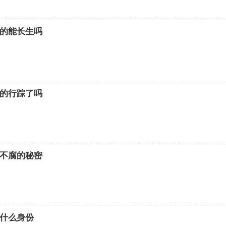
的能长生吗
的行踪了吗
不腐的秘密
什么身份