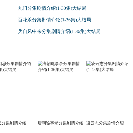
九门分集剧情介绍(1-30集)大结局
百花杀分集剧情介绍(1-36集)大结局
兵自风中来分集剧情介绍(1-36集)大结局
思分集剧情介绍
唐朝诡事录分集剧情介绍
凌云志分集剧情介绍