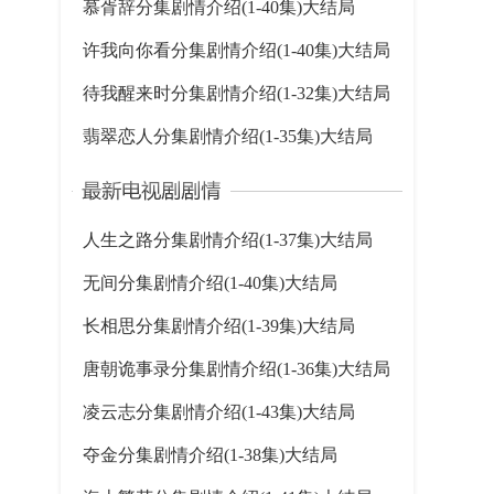
慕胥辞分集剧情介绍(1-40集)大结局
许我向你看分集剧情介绍(1-40集)大结局
待我醒来时分集剧情介绍(1-32集)大结局
翡翠恋人分集剧情介绍(1-35集)大结局
人生之路分集剧情介绍(1-37集)大结局
无间分集剧情介绍(1-40集)大结局
长相思分集剧情介绍(1-39集)大结局
唐朝诡事录分集剧情介绍(1-36集)大结局
凌云志分集剧情介绍(1-43集)大结局
夺金分集剧情介绍(1-38集)大结局