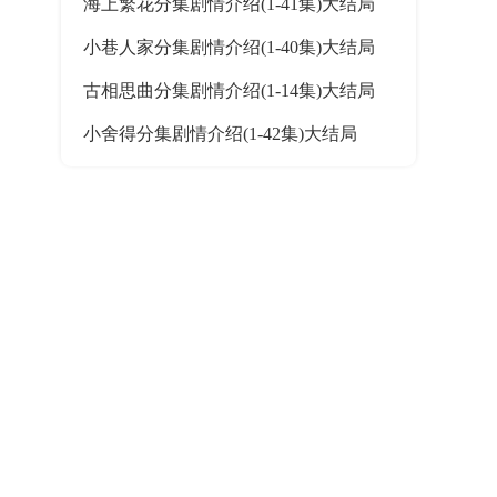
海上繁花分集剧情介绍(1-41集)大结局
小巷人家分集剧情介绍(1-40集)大结局
古相思曲分集剧情介绍(1-14集)大结局
小舍得分集剧情介绍(1-42集)大结局