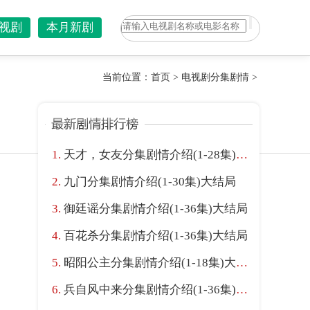
视剧
本月新剧
当前位置：
首页
>
电视剧分集剧情
>
天才，女友分集剧情介绍(1-28集)大结局
九门分集剧情介绍(1-30集)大结局
御廷谣分集剧情介绍(1-36集)大结局
百花杀分集剧情介绍(1-36集)大结局
昭阳公主分集剧情介绍(1-18集)大结局
兵自风中来分集剧情介绍(1-36集)大结局