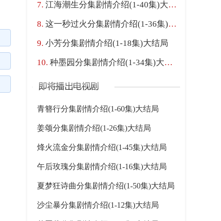
江海潮生分集剧情介绍(1-40集)大结局
这一秒过火分集剧情介绍(1-36集)大结局
小芳分集剧情介绍(1-18集)大结局
种墨园分集剧情介绍(1-34集)大结局
青簪行分集剧情介绍(1-60集)大结局
姜颂分集剧情介绍(1-26集)大结局
烽火流金分集剧情介绍(1-45集)大结局
午后玫瑰分集剧情介绍(1-16集)大结局
夏梦狂诗曲分集剧情介绍(1-50集)大结局
沙尘暴分集剧情介绍(1-12集)大结局